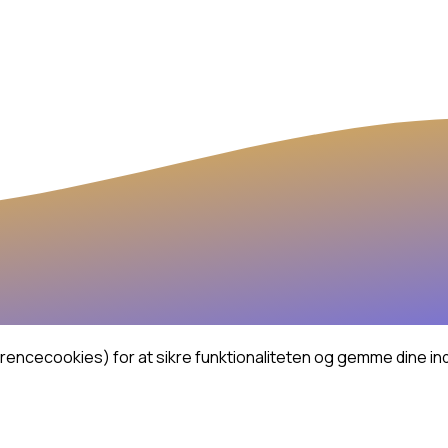
cecookies) for at sikre funktionaliteten og gemme dine indst