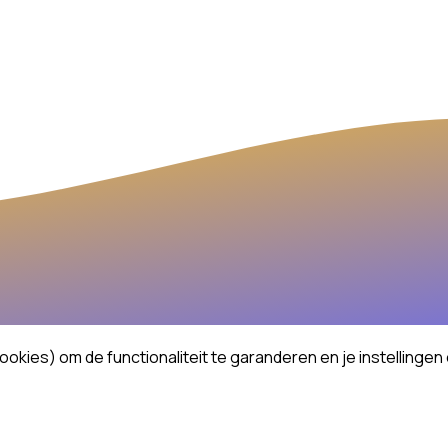
ies) om de functionaliteit te garanderen en je instellingen 