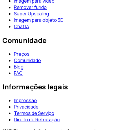
Imagem para Vídeo
Remover fundo
Super Upscaling
Imagem para objeto 3D
Chat IA
Comunidade
Preços
Comunidade
Blog
FAQ
Informações legais
Impressão
Privacidade
Termos de Serviço
Direito de Retratação