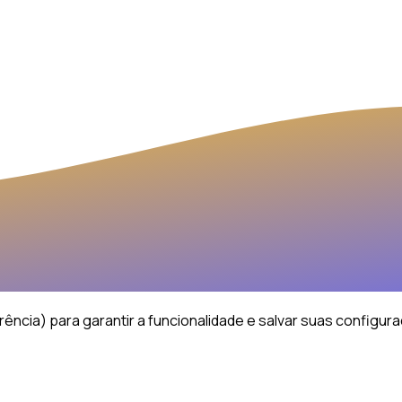
ência) para garantir a funcionalidade e salvar suas configur