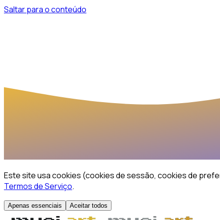
Saltar para o conteúdo
Este site usa cookies (cookies de sessão, cookies de prefer
Termos de Serviço
.
Apenas essenciais
Aceitar todos