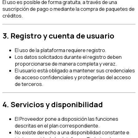
El uso es posible de forma gratuita, a través de una
suscripción de pago o mediante la compra de paquetes de
créditos.
3. Registro y cuenta de usuario
El uso de la plataforma requiere registro.
Los datos solicitados durante el registro deben
proporcionarse de manera completa y veraz.
El usuario está obligado a mantener sus credenciales
de acceso confidenciales y protegerlas del acceso
de terceros.
4. Servicios y disponibilidad
El Proveedor pone a disposición las funciones
descritas en el plan correspondiente.
No existe derecho a una disponibilidad constante e