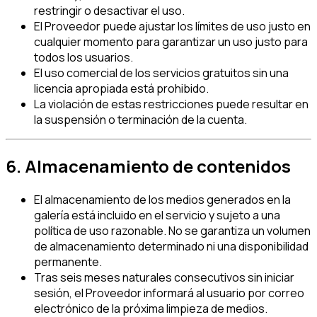
restringir o desactivar el uso.
El Proveedor puede ajustar los límites de uso justo en
cualquier momento para garantizar un uso justo para
todos los usuarios.
El uso comercial de los servicios gratuitos sin una
licencia apropiada está prohibido.
La violación de estas restricciones puede resultar en
la suspensión o terminación de la cuenta.
6. Almacenamiento de contenidos
El almacenamiento de los medios generados en la
galería está incluido en el servicio y sujeto a una
política de uso razonable. No se garantiza un volumen
de almacenamiento determinado ni una disponibilidad
permanente.
Tras seis meses naturales consecutivos sin iniciar
sesión, el Proveedor informará al usuario por correo
electrónico de la próxima limpieza de medios.