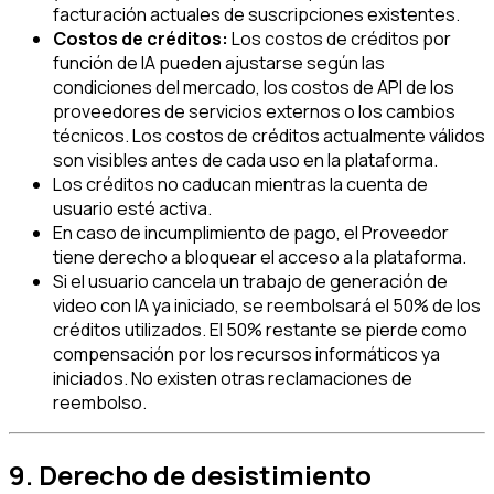
facturación actuales de suscripciones existentes.
Costos de créditos:
Los costos de créditos por
función de IA pueden ajustarse según las
condiciones del mercado, los costos de API de los
proveedores de servicios externos o los cambios
técnicos. Los costos de créditos actualmente válidos
son visibles antes de cada uso en la plataforma.
Los créditos no caducan mientras la cuenta de
usuario esté activa.
En caso de incumplimiento de pago, el Proveedor
tiene derecho a bloquear el acceso a la plataforma.
Si el usuario cancela un trabajo de generación de
video con IA ya iniciado, se reembolsará el 50% de los
créditos utilizados. El 50% restante se pierde como
compensación por los recursos informáticos ya
iniciados. No existen otras reclamaciones de
reembolso.
9. Derecho de desistimiento