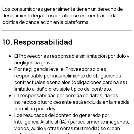
Los consumidores generalmente tienen un derecho de
desistimiento legal. Los detalles se encuentran en la
política de cancelación en la plataforma.
10. Responsabilidad
El Proveedor es responsable sin limitación por dolo y
negligencia grave.
Por negligencia leve, el Proveedor solo es
responsable por incumplimiento de obligaciones
contractuales esenciales (obligaciones cardinales),
limitado al daño previsible típico del contrato.
La responsabilidad por pérdida de datos, daños
indirectos o lucro cesante está excluida en la medida
permitida por la ley.
Los resultados del contenido generado por
Inteligencia Artificial (IA) (particularmente imágenes,
videos, audio y otras obras multimedia) se crean