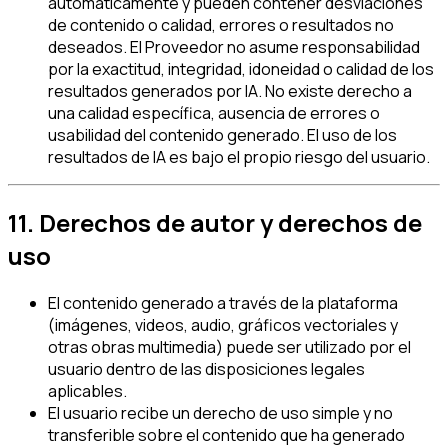
automáticamente y pueden contener desviaciones
de contenido o calidad, errores o resultados no
deseados. El Proveedor no asume responsabilidad
por la exactitud, integridad, idoneidad o calidad de los
resultados generados por IA. No existe derecho a
una calidad específica, ausencia de errores o
usabilidad del contenido generado. El uso de los
resultados de IA es bajo el propio riesgo del usuario.
11. Derechos de autor y derechos de
uso
El contenido generado a través de la plataforma
(imágenes, videos, audio, gráficos vectoriales y
otras obras multimedia) puede ser utilizado por el
usuario dentro de las disposiciones legales
aplicables.
El usuario recibe un derecho de uso simple y no
transferible sobre el contenido que ha generado