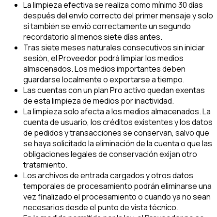
La limpieza efectiva se realiza como mínimo 30 días
después del envío correcto del primer mensaje y solo
si también se envió correctamente un segundo
recordatorio al menos siete días antes.
Tras siete meses naturales consecutivos sin iniciar
sesión, el Proveedor podrá limpiar los medios
almacenados. Los medios importantes deben
guardarse localmente o exportarse a tiempo.
Las cuentas con un plan Pro activo quedan exentas
de esta limpieza de medios por inactividad.
La limpieza solo afecta a los medios almacenados. La
cuenta de usuario, los créditos existentes y los datos
de pedidos y transacciones se conservan, salvo que
se haya solicitado la eliminación de la cuenta o que las
obligaciones legales de conservación exijan otro
tratamiento.
Los archivos de entrada cargados y otros datos
temporales de procesamiento podrán eliminarse una
vez finalizado el procesamiento o cuando ya no sean
necesarios desde el punto de vista técnico.