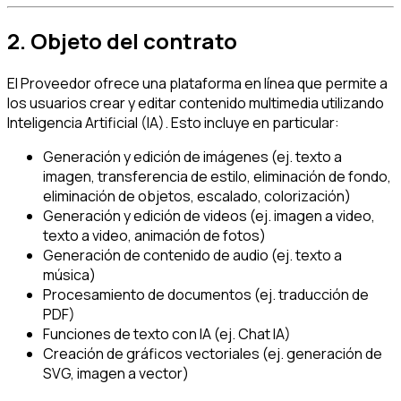
2. Objeto del contrato
El Proveedor ofrece una plataforma en línea que permite a
los usuarios crear y editar contenido multimedia utilizando
Inteligencia Artificial (IA). Esto incluye en particular:
Generación y edición de imágenes (ej. texto a
imagen, transferencia de estilo, eliminación de fondo,
eliminación de objetos, escalado, colorización)
Generación y edición de videos (ej. imagen a video,
texto a video, animación de fotos)
Generación de contenido de audio (ej. texto a
música)
Procesamiento de documentos (ej. traducción de
PDF)
Funciones de texto con IA (ej. Chat IA)
Creación de gráficos vectoriales (ej. generación de
SVG, imagen a vector)