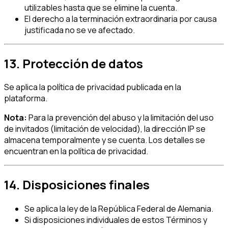
utilizables hasta que se elimine la cuenta.
El derecho a la terminación extraordinaria por causa
justificada no se ve afectado.
13. Protección de datos
Se aplica la política de privacidad publicada en la
plataforma.
Nota:
Para la prevención del abuso y la limitación del uso
de invitados (limitación de velocidad), la dirección IP se
almacena temporalmente y se cuenta. Los detalles se
encuentran en la política de privacidad.
14. Disposiciones finales
Se aplica la ley de la República Federal de Alemania.
Si disposiciones individuales de estos Términos y