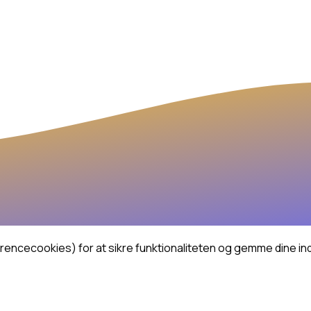
cecookies) for at sikre funktionaliteten og gemme dine indst